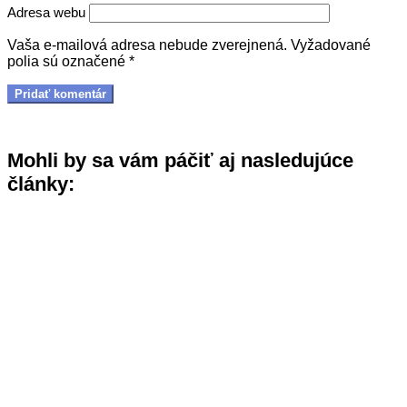
Adresa webu
Vaša e-mailová adresa nebude zverejnená.
Vyžadované
polia sú označené
*
Mohli by sa vám páčiť aj nasledujúce
články: