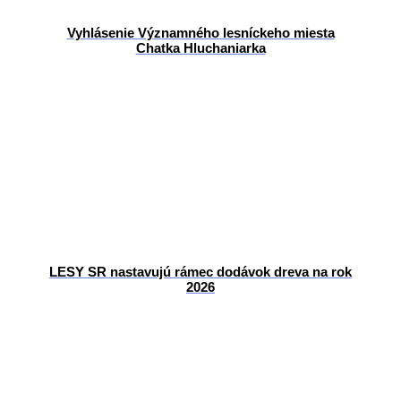
Vyhlásenie Významného lesníckeho miesta
Chatka Hluchaniarka
LESY SR nastavujú rámec dodávok dreva na rok
2026