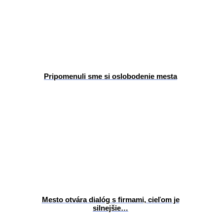
Pripomenuli sme si oslobodenie mesta
Mesto otvára dialóg s firmami, cieľom je
silnejšie…