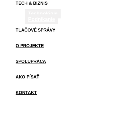
TECH & BIZNIS
Technológie
Podnikanie
TLAČOVÉ SPRÁVY
O PROJEKTE
SPOLUPRÁCA
AKO PÍSAŤ
KONTAKT