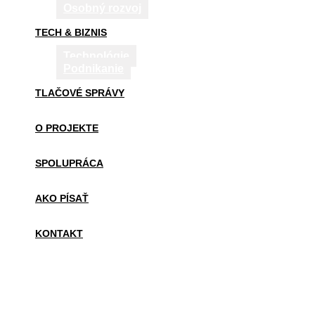
Osobný rozvoj
TECH & BIZNIS
Technológie
Podnikanie
TLAČOVÉ SPRÁVY
O PROJEKTE
SPOLUPRÁCA
AKO PÍSAŤ
KONTAKT