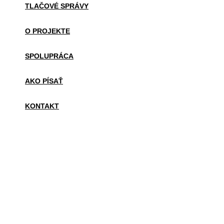
TLAČOVÉ SPRÁVY
O PROJEKTE
SPOLUPRÁCA
AKO PÍSAŤ
KONTAKT