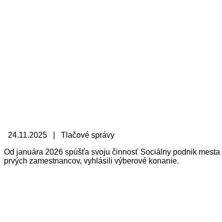
24.11.2025 | Tlačové správy
Od januára 2026 spúšťa svoju činnosť Sociálny podnik mesta 
prvých zamestnancov, vyhlásili výberové konanie.