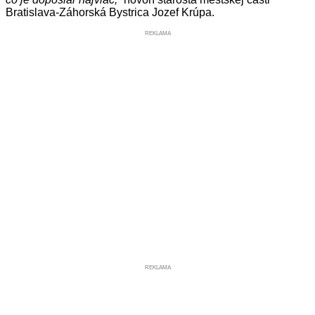
Bratislava-Záhorská Bystrica Jozef Krúpa.
REKLAMA
REKLAMA