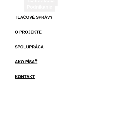
Technológie
Podnikanie
TLAČOVÉ SPRÁVY
O PROJEKTE
SPOLUPRÁCA
AKO PÍSAŤ
KONTAKT