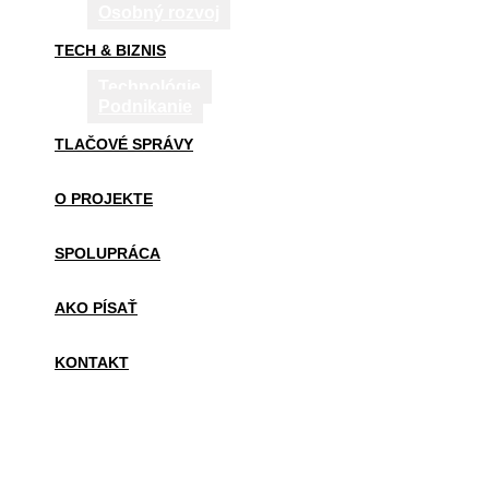
Osobný rozvoj
TECH & BIZNIS
Technológie
Podnikanie
TLAČOVÉ SPRÁVY
O PROJEKTE
SPOLUPRÁCA
AKO PÍSAŤ
KONTAKT