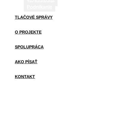
Technológie
Podnikanie
TLAČOVÉ SPRÁVY
O PROJEKTE
SPOLUPRÁCA
AKO PÍSAŤ
KONTAKT