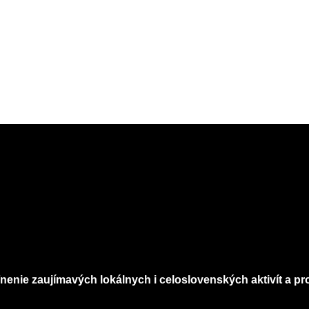
nenie zaujímavých lokálnych i celoslovenských aktivít a pro