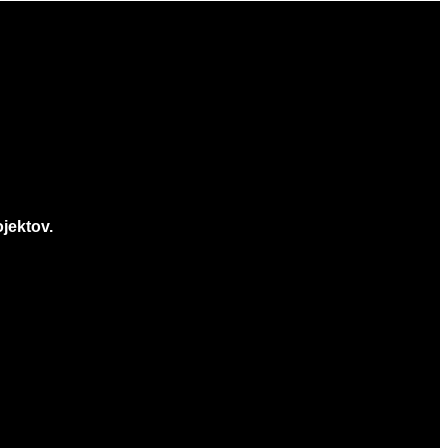
jektov.