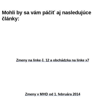
Mohli by sa vám páčiť aj nasledujúce
články:
Zmeny na linke č. 12 a obchádzka na linke x7
Zmeny v MHD od 1. februára 2014