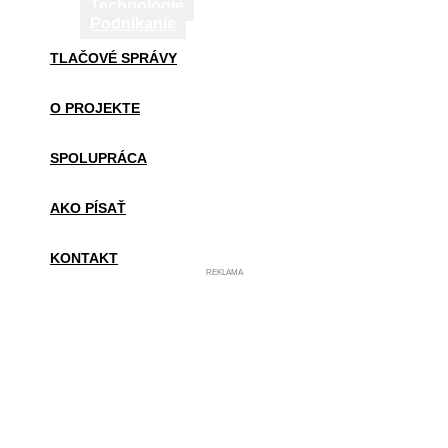
Technológie
Podnikanie
TLAČOVÉ SPRÁVY
O PROJEKTE
SPOLUPRÁCA
AKO PÍSAŤ
KONTAKT
REKLAMA