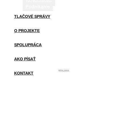
Technológie
Podnikanie
TLAČOVÉ SPRÁVY
O PROJEKTE
SPOLUPRÁCA
AKO PÍSAŤ
REKLAMA
KONTAKT