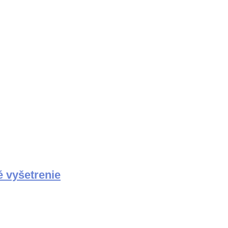
é vyšetrenie