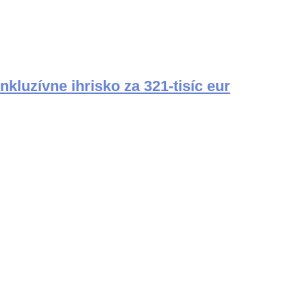
luzívne ihrisko za 321-tisíc eur