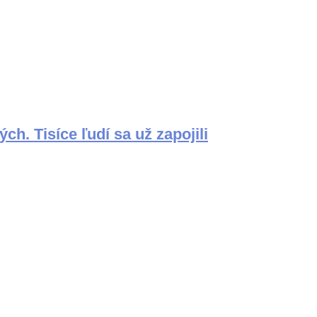
ch. Tisíce ľudí sa už zapojili