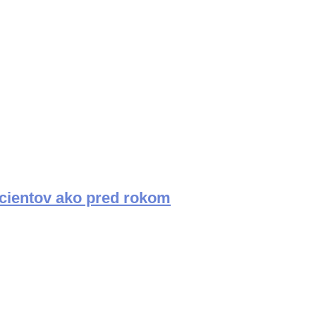
acientov ako pred rokom