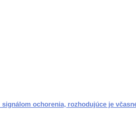
 signálom ochorenia, rozhodujúce je včasn