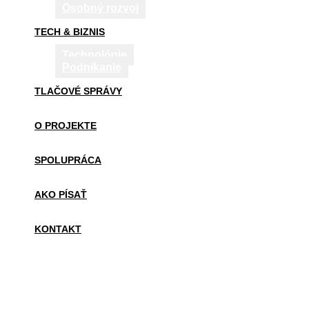
Osobný rozvoj
TECH & BIZNIS
Technológie
Podnikanie
TLAČOVÉ SPRÁVY
O PROJEKTE
SPOLUPRÁCA
AKO PÍSAŤ
KONTAKT