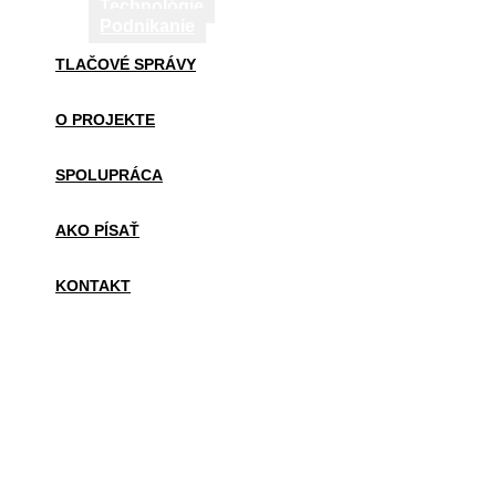
Technológie
Podnikanie
TLAČOVÉ SPRÁVY
O PROJEKTE
SPOLUPRÁCA
AKO PÍSAŤ
KONTAKT