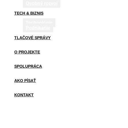
Osobný rozvoj
TECH & BIZNIS
Technológie
Podnikanie
TLAČOVÉ SPRÁVY
O PROJEKTE
SPOLUPRÁCA
AKO PÍSAŤ
KONTAKT