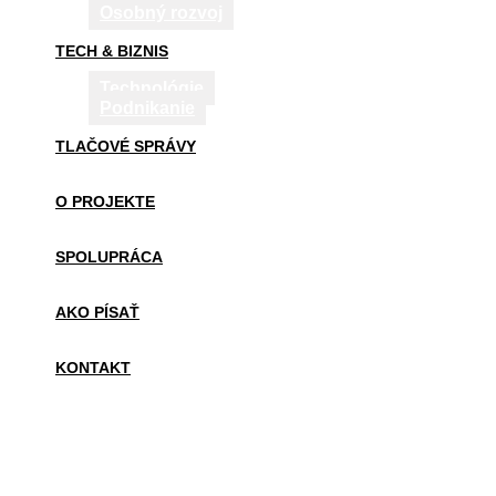
Osobný rozvoj
TECH & BIZNIS
Technológie
Podnikanie
TLAČOVÉ SPRÁVY
O PROJEKTE
SPOLUPRÁCA
AKO PÍSAŤ
KONTAKT