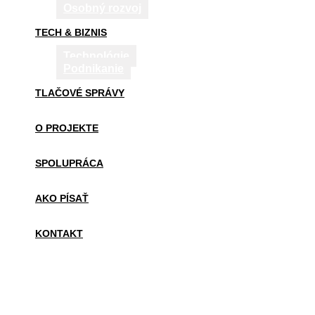
Osobný rozvoj
TECH & BIZNIS
Technológie
Podnikanie
TLAČOVÉ SPRÁVY
O PROJEKTE
SPOLUPRÁCA
AKO PÍSAŤ
KONTAKT