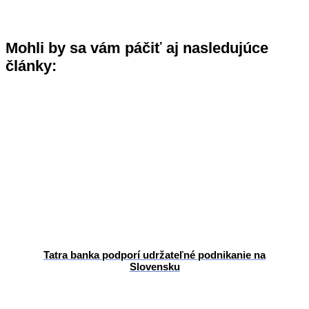
Mohli by sa vám páčiť aj nasledujúce
články:
Tatra banka podporí udržateľné podnikanie na
Slovensku