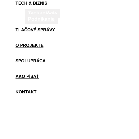
TECH & BIZNIS
Technológie
Podnikanie
TLAČOVÉ SPRÁVY
O PROJEKTE
SPOLUPRÁCA
AKO PÍSAŤ
KONTAKT