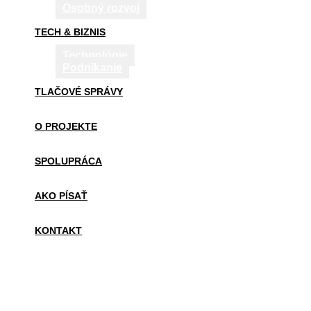
Osobný rozvoj
TECH & BIZNIS
Technológie
Podnikanie
TLAČOVÉ SPRÁVY
O PROJEKTE
SPOLUPRÁCA
AKO PÍSAŤ
KONTAKT