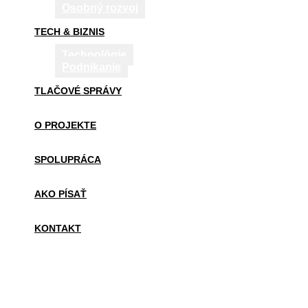
Osobný rozvoj
TECH & BIZNIS
Technológie
Podnikanie
TLAČOVÉ SPRÁVY
O PROJEKTE
SPOLUPRÁCA
AKO PÍSAŤ
KONTAKT