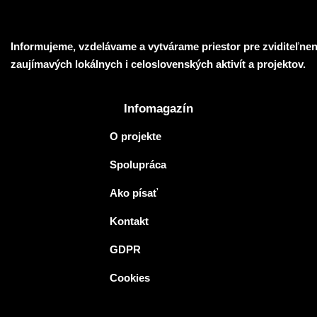
Informujeme, vzdelávame a vytvárame priestor pre zviditeľnen
zaujímavých lokálnych i celoslovenských aktivít a projektov.
Infomagazín
O projekte
Spolupráca
Ako písať
Kontakt
GDPR
Cookies