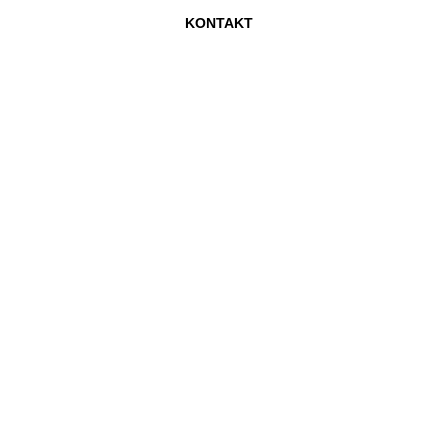
KONTAKT