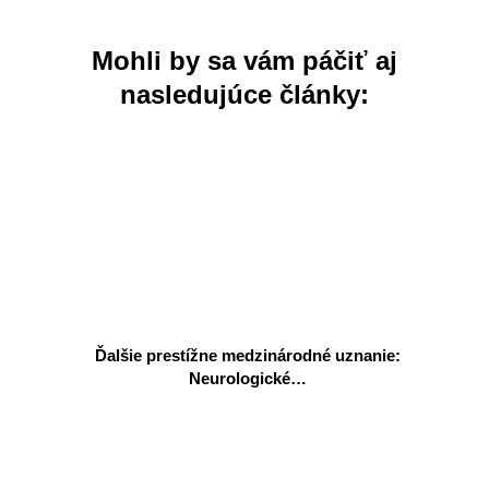
Mohli by sa vám páčiť aj
nasledujúce články:
Ďalšie prestížne medzinárodné uznanie:
Neurologické…