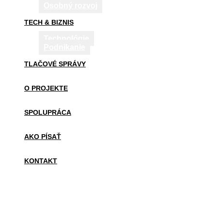
Osobný rozvoj
TECH & BIZNIS
Technológie
Podnikanie
TLAČOVÉ SPRÁVY
O PROJEKTE
SPOLUPRÁCA
AKO PÍSAŤ
KONTAKT