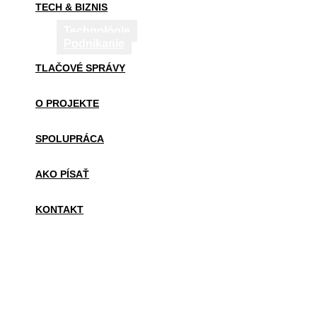
TECH & BIZNIS
Technológie
Podnikanie
TLAČOVÉ SPRÁVY
O PROJEKTE
SPOLUPRÁCA
AKO PÍSAŤ
KONTAKT