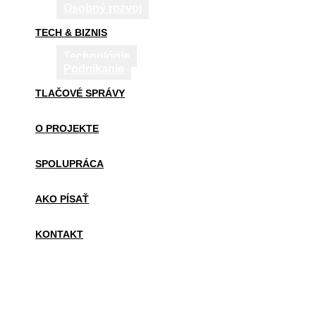
Osobný rozvoj
TECH & BIZNIS
Technológie
Podnikanie
TLAČOVÉ SPRÁVY
O PROJEKTE
SPOLUPRÁCA
AKO PÍSAŤ
KONTAKT