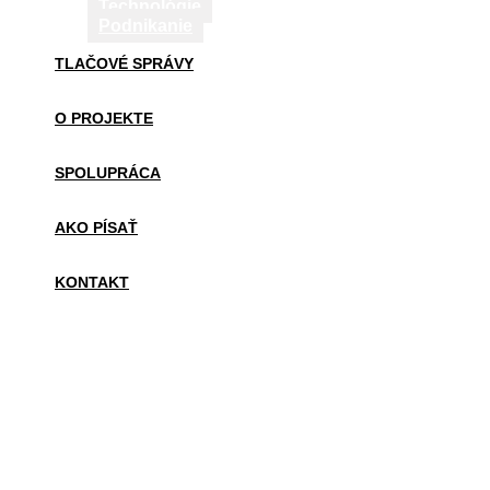
Technológie
Podnikanie
TLAČOVÉ SPRÁVY
O PROJEKTE
SPOLUPRÁCA
AKO PÍSAŤ
KONTAKT