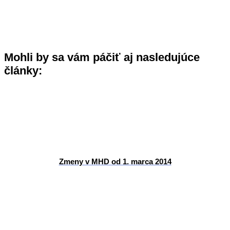
Mohli by sa vám páčiť aj nasledujúce
články:
Zmeny v MHD od 1. marca 2014