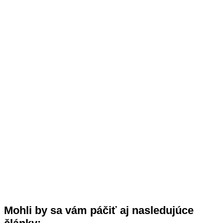
Mohli by sa vám páčiť aj nasledujúce