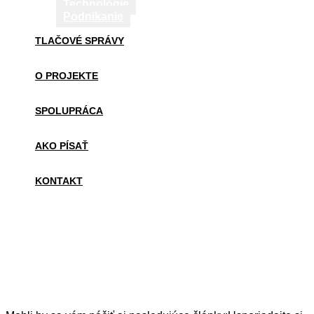
Technológie
Podnikanie
TLAČOVÉ SPRÁVY
O PROJEKTE
SPOLUPRÁCA
AKO PÍSAŤ
KONTAKT