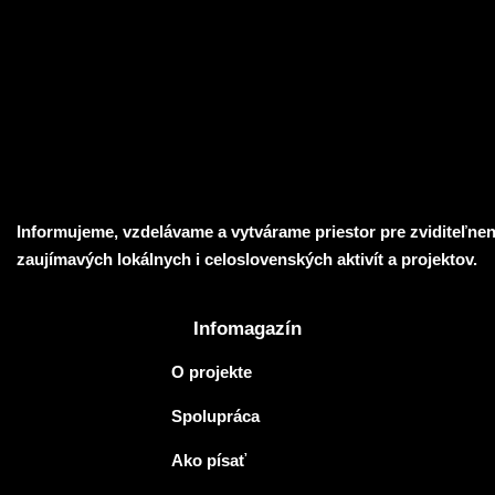
28
Informujeme, vzdelávame a vytvárame priestor pre zviditeľnen
zaujímavých lokálnych i celoslovenských aktivít a projektov.
Infomagazín
O projekte
Spolupráca
Ako písať