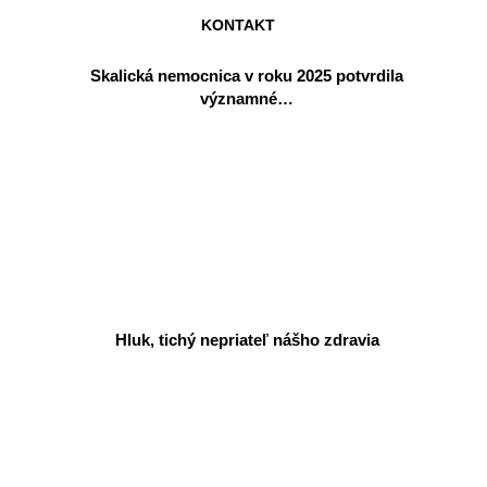
KONTAKT
Skalická nemocnica v roku 2025 potvrdila
významné…
Hluk, tichý nepriateľ nášho zdravia