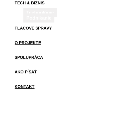
TECH & BIZNIS
Technológie
Podnikanie
TLAČOVÉ SPRÁVY
O PROJEKTE
SPOLUPRÁCA
AKO PÍSAŤ
KONTAKT