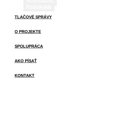
Technológie
Podnikanie
TLAČOVÉ SPRÁVY
O PROJEKTE
SPOLUPRÁCA
AKO PÍSAŤ
KONTAKT