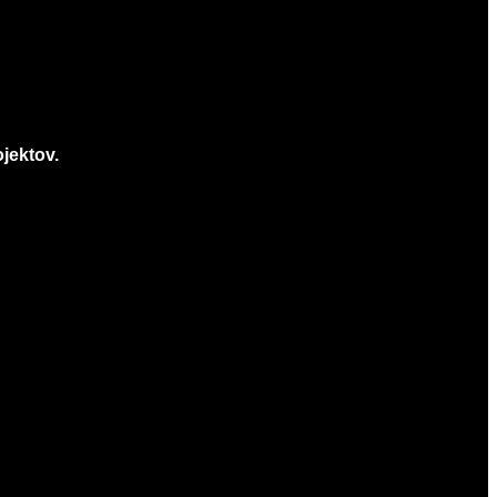
jektov.