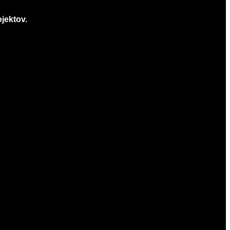
jektov.