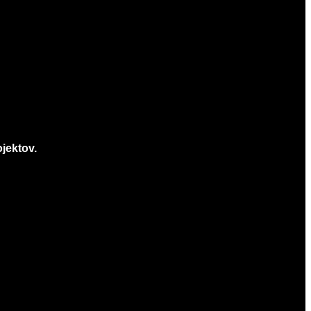
jektov.